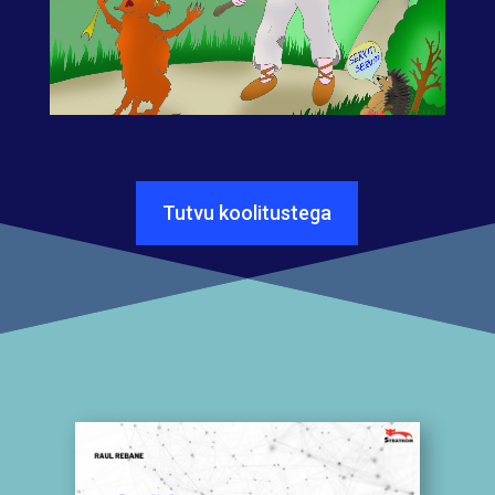
Tutvu koolitustega