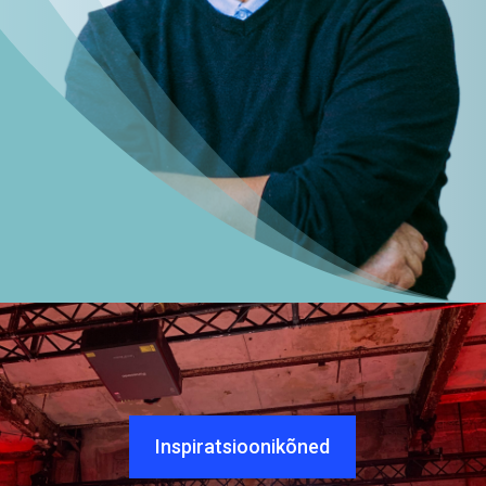
Inspiratsioonikõned