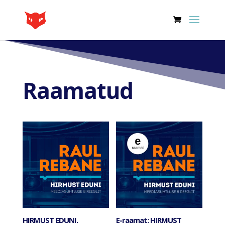
Raamatud
HIRMUST EDUNI.
E-raamat: HIRMUST